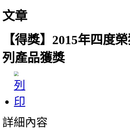
文章
【得獎】2015年四度
列產品獲獎
詳細內容