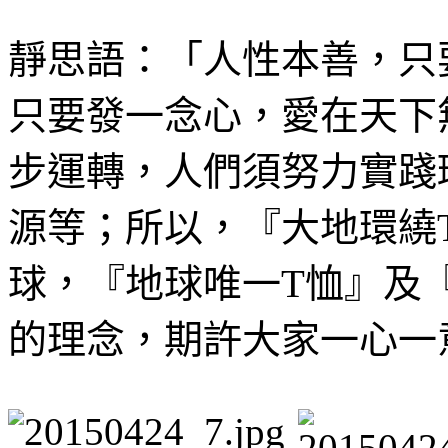
靜思語：「人性本善，只
只要發一念心，愛在天下
步運轉，人們須努力實踐
源等；所以，『大地環繞
球，『地球唯一T恤』及
的理念，期許大家一心一