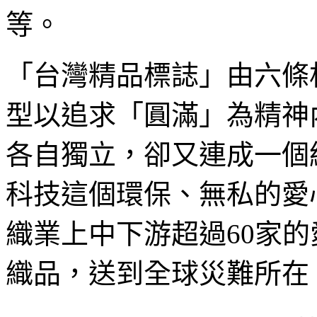
等。
「台灣精品標誌」由六條
型以追求「圓滿」為精神
各自獨立，卻又連成一個
科技這個環保、無私的愛
織業上中下游超過60家
織品，送到全球災難所在