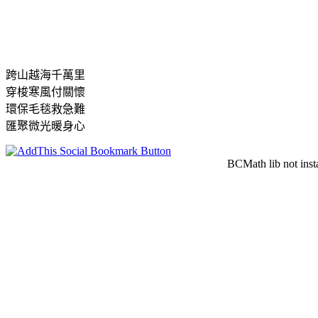
跨山越海千萬里
穿梭寒風付關懷
環保毛毯救急難
匯聚微光暖身心
BCMath lib not inst