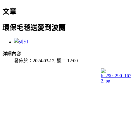
文章
環保毛毯送愛到波蘭
詳細內容
發佈於：2024-03-12, 週二 12:00