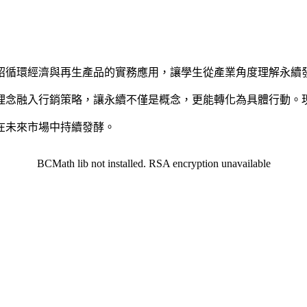
紹循環經濟與再生產品的實務應用，讓學生從產業角度理解永續
理念融入行銷策略，讓永續不僅是概念，更能轉化為具體行動。
在未來市場中持續發酵。
BCMath lib not installed. RSA encryption unavailable