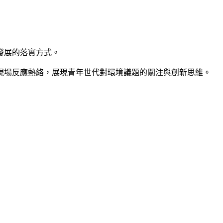
發展的落實方式。
現場反應熱絡，展現青年世代對環境議題的關注與創新思維。