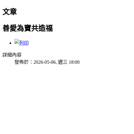
文章
善愛為寶共造福
詳細內容
發佈於：2026-05-06, 週三 18:00