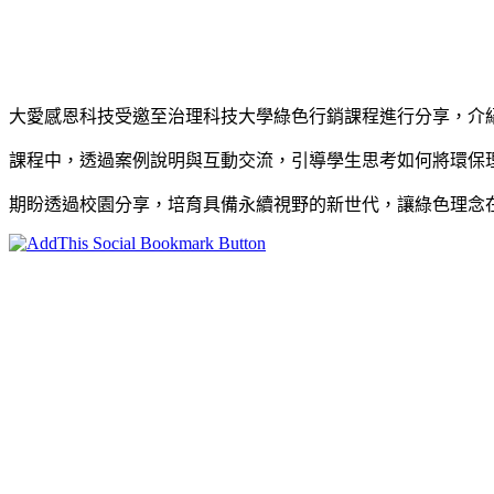
大愛感恩科技受邀至治理科技大學綠色行銷課程進行分享，介
課程中，透過案例說明與互動交流，引導學生思考如何將環保
期盼透過校園分享，培育具備永續視野的新世代，讓綠色理念