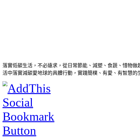
落實低碳生活，不必遠求，從日常節能、減塑、食蔬、惜物做
活中落實減碳愛地球的具體行動，實踐簡樸、有愛、有智慧的