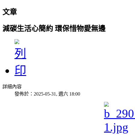
文章
減碳生活心簡約 環保惜物愛無邊
詳細內容
發佈於：2025-05-31, 週六 18:00