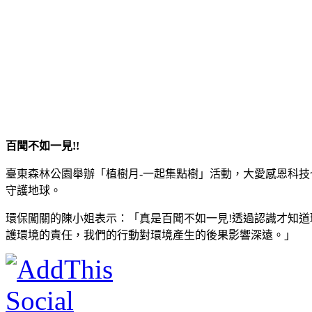
百聞不如一見!!
臺東森林公園舉辦「植樹月-一起集點樹」活動，大愛感恩科技
守護地球。
環保闖關的陳小姐表示：「真是百聞不如一見!透過認識才知
護環境的責任，我們的行動對環境產生的後果影響深遠。」