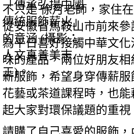
不只是 徐月老師，家住
從安徽省馬鞍山市前來參
為平日喜好接觸中華文化
味的產品，兩位好朋友相
薪服飾，希望身穿傳薪服
花藝或茶道課程時，也能
起大家對環保議題的重視
請購了自己喜愛的服飾，