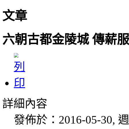
文章
六朝古都金陵城 傳薪
詳細內容
發佈於：2016-05-30, 週