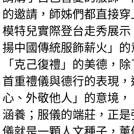
的邀請，師姊們都直接穿
模特兒實際登台走秀展示
揚中國傳統服飾薪火」的
「克己復禮」的美德，除
首重禮儀與德行的表現，
心、外敬他人」的意境，
涵養；服儀的端莊，正是
儀就是一顆人文種子，薰