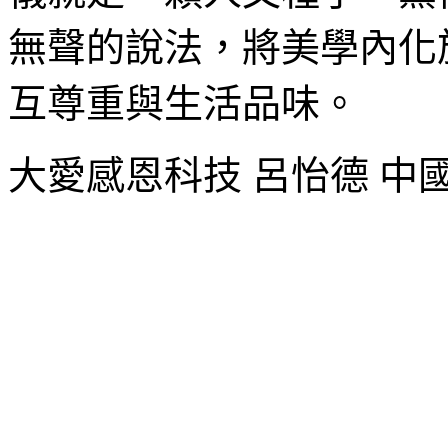
無聲的說法，將美學內化
互尊重與生活品味。
大愛感恩科技 呂怡德 中