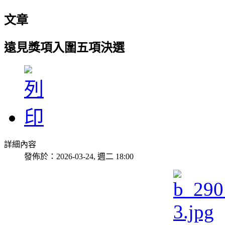
文章
遠見獎項入圍五項決選
詳細內容
發佈於：2026-03-24, 週二 18:00