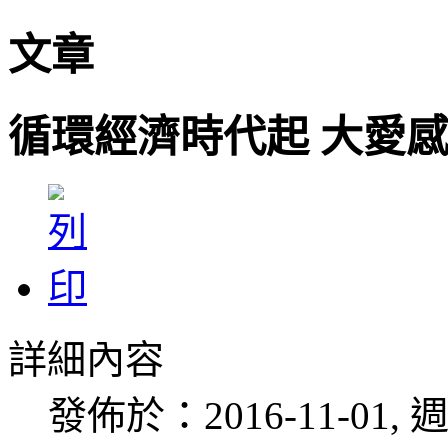
文章
循環經濟時代起 大愛
詳細內容
發佈於：2016-11-01, 週