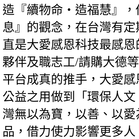
造『續物命‧造福慧』，
息』的觀念，在台灣有定期
直是大愛感恩科技最感恩
夥伴及職志工/請購大德
平台成真的推手，大愛感
公益之用做到「環保人文
灣無以為寶，以善、以愛
品，借力使力影響更多人