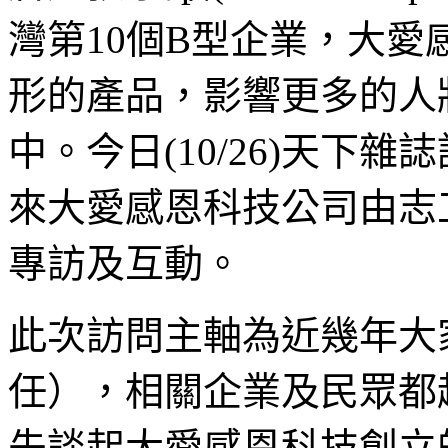
灣第10個B型企業，大
形的產品，影響更多的人
中。今日(10/26)天下
來大愛感恩科技公司由志
專訪及互動。
此次訪問主軸為近幾年大
任），相關企業及民眾都
先談起大愛感恩科技創立