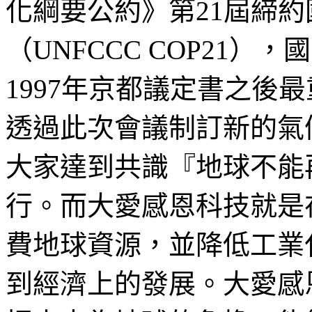
化綱要公約》第21屆締約
（UNFCCC COP21）
1997年京都議定書之後
透過此次會議制訂新的氣
大家達到共識『地球不能
行。而大愛感恩科技就是
費地球資源，並降低工業
到經濟上的發展。大愛感