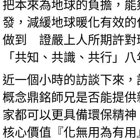
把本來為地球的負擔，能
發，減緩地球暖化有效的
做到 證嚴上人所期許對
「共知、共識、共行」八
近一個小時的訪談下來，
概念鼎銘師兄是否能提供
家都可以更具備環保精神
核心價值『化無用為有用