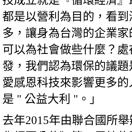
都是以營利為目的，看到
多，讓身為台灣的企業家
可以為社會做些什麼？處
發，我們認為環保的議題
愛感恩科技來影響更多的
是 " 公益大利 "。」
去年2015年由聯合國所