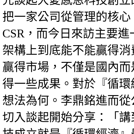
把一家公司從管理的核心
CSR，而今日來訪主要進
架構上到底能不能贏得消
贏得市場，不僅是國內而
得一些成果。對於『循環
想法為何。李鼎銘進而從
切入談起開始分享：「講
技成立就是『循環經濟』