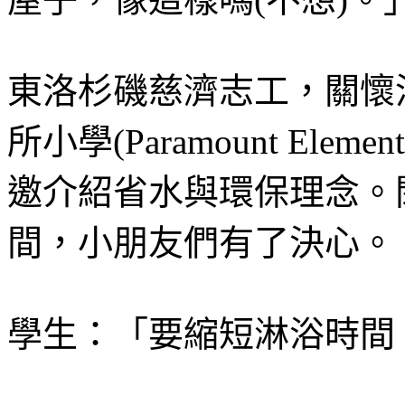
東洛杉磯慈濟志工，關懷洛城
所小學(Paramount Elem
邀介紹省水與環保理念。
間，小朋友們有了決心。
學生：「要縮短淋浴時間