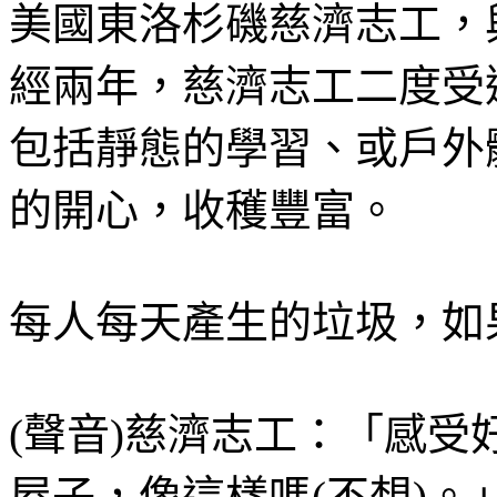
美國東洛杉磯慈濟志工，
經兩年，慈濟志工二度受邀
包括靜態的學習、或戶外
的開心，收穫豐富。
每人每天產生的垃圾，如
(聲音)慈濟志工：「感受
屋子，像這樣嗎(不想)。