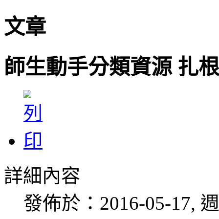
文章
師生動手分類資源 扎
詳細內容
發佈於：2016-05-17, 週