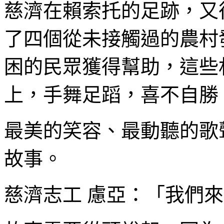
慈濟在賴索托的足跡，又
了四個從未接觸過的農村
困的民眾獲得幫助，這些
上，手舞足蹈，喜不自勝
最美的笑容、最動聽的歌
故事。
慈濟志工 慮亞：「我們