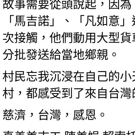
故事需要從頭說起，因為
「馬吉諾」、「凡如意」
次接觸，他們動用大型貨車
分批發送給當地鄉親。
村民忘我沉浸在自己的小
村，都感受到了來自台灣
慈濟，台灣，感恩。