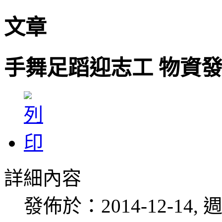
文章
手舞足蹈迎志工 物資
詳細內容
發佈於：2014-12-14, 週