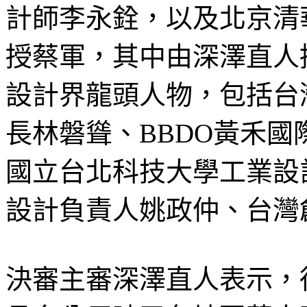
計師李永銓，以及北京清
授蔡軍，其中由深澤直人
設計界龍頭人物，包括台
長林磐聳、BBDO黃禾
國立台北科技大學工業設
設計負責人姚政仲、台灣
決審主審深澤直人表示，