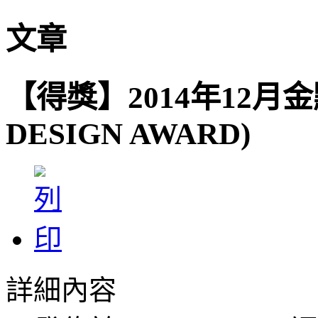
文章
【得獎】2014年12月金
DESIGN AWARD)
詳細內容