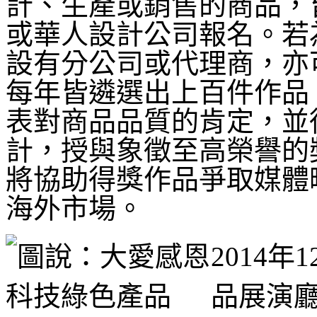
計、生產或銷售的商品，
或華人設計公司報名
。
若
設有分公司或代理商，亦
每年皆遴選出上百件作品
表對商品品質的肯定，並從
計，授與象徵至高榮譽的
將協助得獎作品爭取媒體
海外市場。
2014
品展演