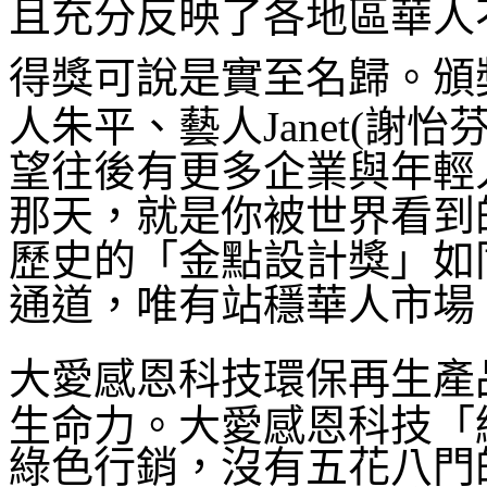
且充分反映了各地區華人
得獎可說是實至名歸。
頒
人朱平、藝人Janet(謝怡
望往後有更多企業與年輕
那天，就是你被世界看到
歷史的「金點設計獎」如
通道，唯有站穩華人市場
大
愛感恩科技環保再生產
生命力。大愛感恩科技「
綠色行銷，沒有五花八門