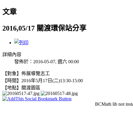
文章
2016,05/17 關渡環保站分享
詳細內容
發佈於：2016-05-07, 週六 00:00
【對象】
佈展導覽志工
【時間】2016年5月17日(二)13:30-15:00
【地點】關渡園區
BCMath lib not inst