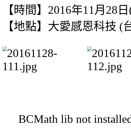
【時間】2016年11月28日(
【地點】
大愛感恩科技 (
BCMath lib not installe