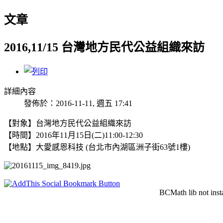
文章
2016,11/15 台灣地方民代公益組織來訪
詳細內容
發佈於：2016-11-11, 週五 17:41
【對象】台灣地方民代公益組織來訪
【時間】2016年11月15日(二)11
:00-12:30
【地點】
大愛感恩科技 (台北市內湖區洲子街63號1樓)
BCMath lib not inst