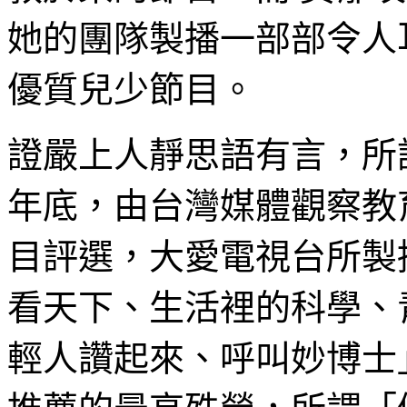
她的團隊製播一部部令人
優質兒少節目。
證嚴上人靜思語有言，所謂
年底，由台灣媒體觀察教
目評選，大愛電視台所製播
看天下、生活裡的科學、
輕人讚起來、呼叫妙博士」