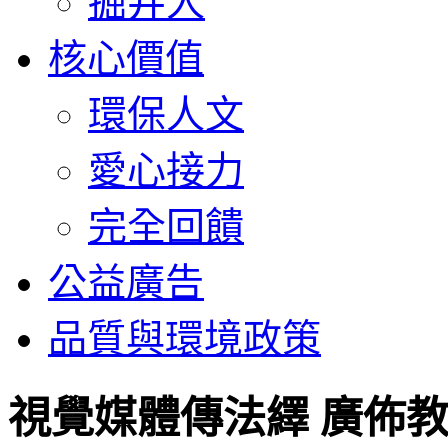
掘井人
核心價值
環保人文
愛心接力
完全回饋
公益廣告
品質與環境政策
視覺媒體傳法繹 廣佈