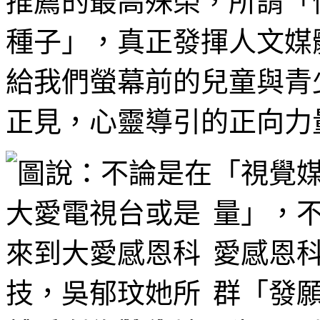
推薦的最高殊榮，所謂「
種子」，真正發揮人文媒
給我們螢幕前的兒童與青
正見，心靈導引的正向力
「視覺
量」，
愛感恩
群「發