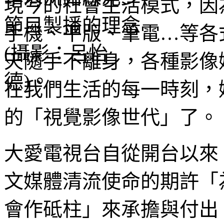
現今的社會生活模式，因
手機、平版、筆電…等各
天隨手不離身，各種影像
在我們生活的每一時刻，
的「視覺影像世代」了。
大愛電視台自從開台以來
文媒體清流使命的期許「
會作砥柱」來承擔與付出