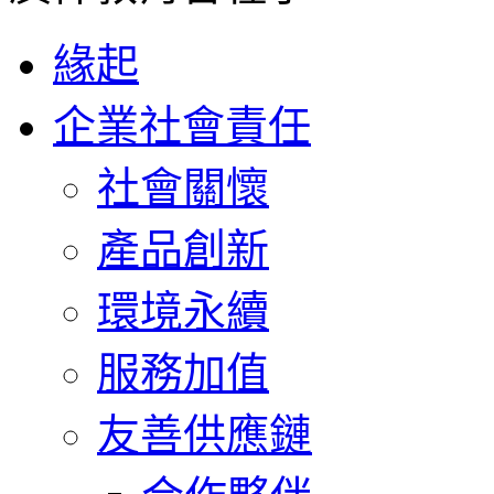
緣起
企業社會責任
社會關懷
產品創新
環境永續
服務加值
友善供應鏈