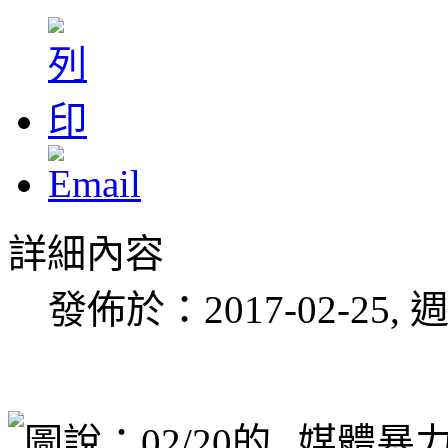
詳細內容
發佈於：2017-02-25, 週
媒體暴