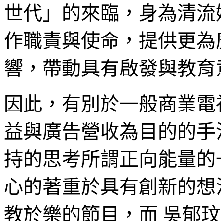
世代」的來臨，身為清流
作職責與使命，提供更為
響，帶動具有啟發與教育
因此，有別於一般商業電
益與廣告營收為目的的手
持的思考所謂正向能量的
心的著重於具有創新的想
教於樂的節目，而 吳郁