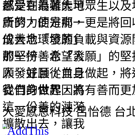
都是在為著大地眾生以及
所努力的方向，更是將回
成大地環境的負載與資源
那一份善念「發願」的堅
願，並且從自身做起，將
我們的世界因為有善而更
大愛感恩科技 呂怡德 台