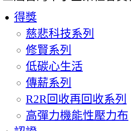
得獎
慈悲科技系列
修賢系列
低碳心生活
傳薪系列
R2R回收再回收系列
高彈力機能性壓力布