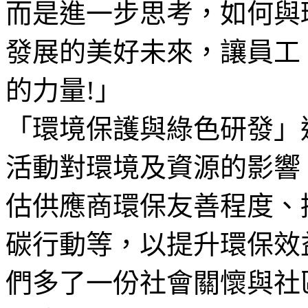
而是進一步思考，如何與
發展的美好未來，讓員工
的力量!」
「環境保護與綠色研發」
活動對環境及資源的影響
估供應商環保友善程度、
碳行動等，以提升環保效
們多了一份社會關懷與社