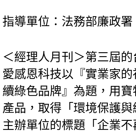
指導單位：法務部廉政署
＜經理人月刊＞第三屆的
愛感恩科技以『實業家的
續綠色品牌』為題，用寶
產品，取得「環境保護與
主辦單位的標題「企業不