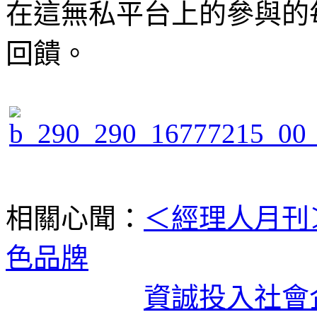
在這無私平台上的參與的
回饋。
相關心聞：
＜經理人月刊
色品牌
資誠投入社會