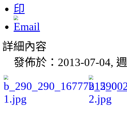
詳細內容
發佈於：2013-07-04, 週