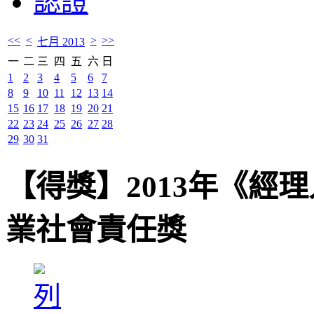
認證
<<
<
>
>>
七月 2013
一
二
三
四
五
六
日
1
2
3
4
5
6
7
8
9
10
11
12
13
14
15
16
17
18
19
20
21
22
23
24
25
26
27
28
29
30
31
【得獎】2013年《經
業社會責任獎