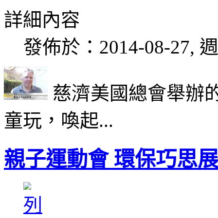
詳細內容
發佈於：2014-08-27, 週
慈濟美國總會舉辦
童玩，喚起...
親子運動會 環保巧思