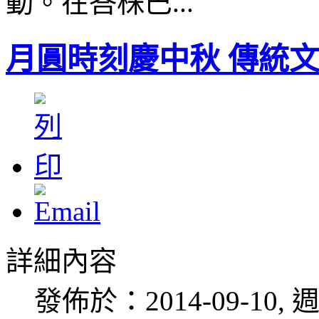
動。在峇株巴...
月圓時刻慶中秋 傳統
詳細內容
發佈於：2014-09-10, 週