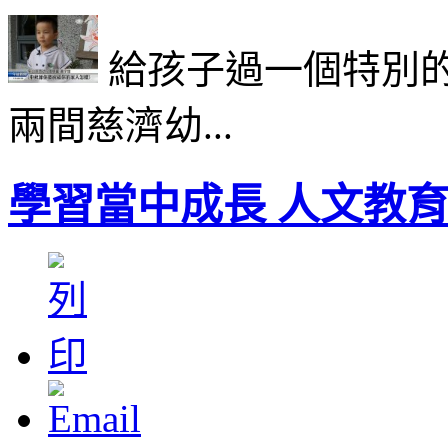
給孩子過一個特別
兩間慈濟幼...
學習當中成長 人文教