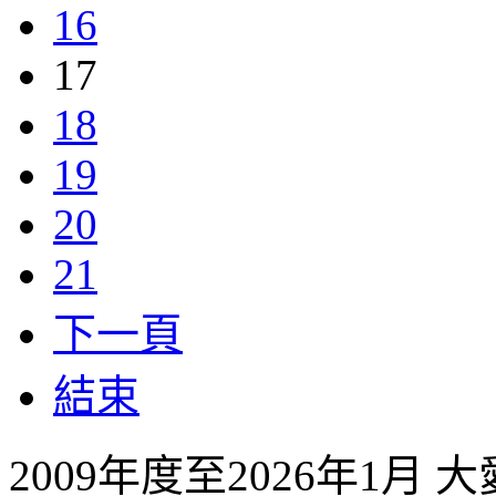
16
17
18
19
20
21
下一頁
結束
2009年度至2026年1月