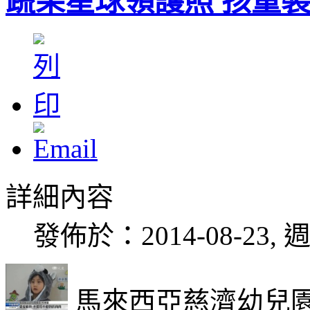
蔬果星球領護照 孩童
詳細內容
發佈於：2014-08-23, 週
馬來西亞慈濟幼兒