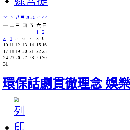
綠菩提
<<
<
>
>>
八月 2026
一
二
三
四
五
六
日
1
2
3
4
5
6
7
8
9
10
11
12
13
14
15
16
17
18
19
20
21
22
23
24
25
26
27
28
29
30
31
環保話劇貫徹理念 娛