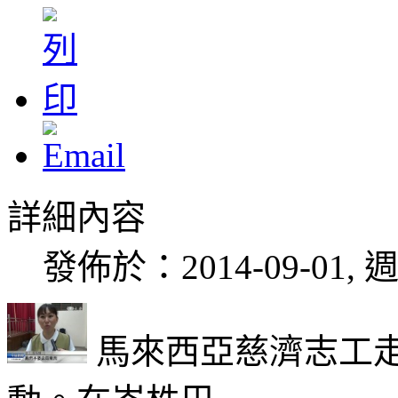
詳細內容
發佈於：2014-09-01, 週
馬來西亞慈濟志工