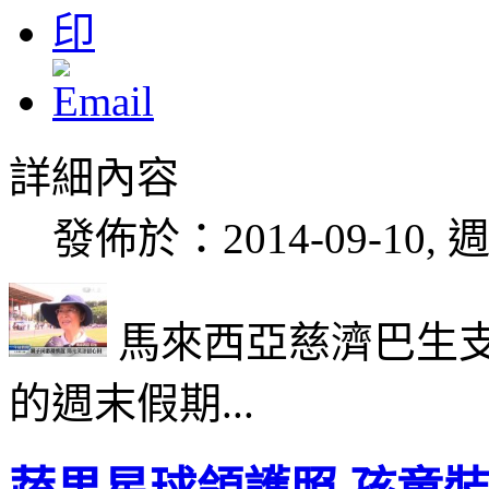
詳細內容
發佈於：2014-09-10, 週
馬來西亞慈濟巴生
的週末假期...