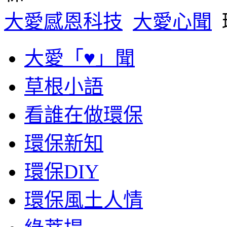
大愛感恩科技
大愛心聞
大愛「♥」聞
草根小語
看誰在做環保
環保新知
環保DIY
環保風土人情